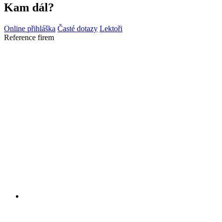
Kam dál?
Online přihláška
Časté dotazy
Lektoři
Reference firem