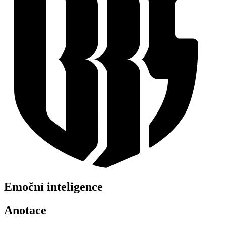
Emoční inteligence
Anotace