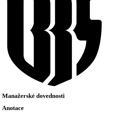
Manažerské dovednosti
Anotace