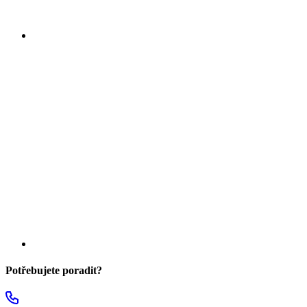
Potřebujete poradit?