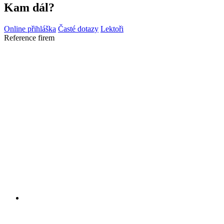
Kam dál?
Online přihláška
Časté dotazy
Lektoři
Reference firem