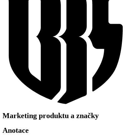
Marketing produktu a značky
Anotace