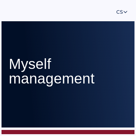
CS
Myself
management