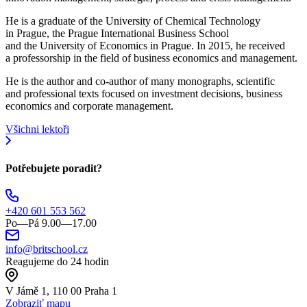
He is a graduate of the University of Chemical Technology
in Prague, the Prague International Business School
and the University of Economics in Prague. In 2015, he received
a professorship in the field of business economics and management.
He is the author and co-author of many monographs, scientific
and professional texts focused on investment decisions, business
economics and corporate management.
Všichni lektoři
Potřebujete poradit?
+420 601 553 562
Po—Pá 9.00—17.00
info@britschool.cz
Reagujeme do 24 hodin
V Jámě 1, 110 00 Praha 1
Zobraziť mapu