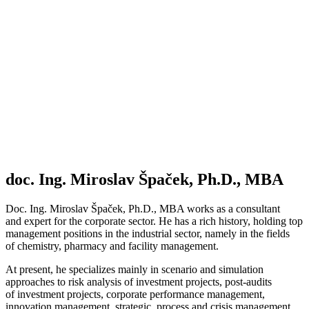
doc. Ing. Miroslav Špaček, Ph.D., MBA
Doc. Ing. Miroslav Špaček, Ph.D., MBA works as a consultant
and expert for the corporate sector. He has a rich history, holding top
management positions in the industrial sector, namely in the fields
of chemistry, pharmacy and facility management.
At present, he specializes mainly in scenario and simulation
approaches to risk analysis of investment projects, post-audits
of investment projects, corporate performance management,
innovation management, strategic, process and crisis management.