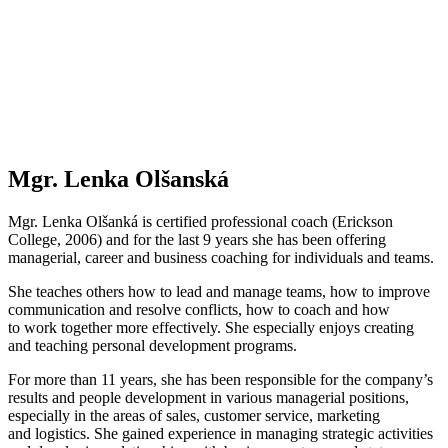
Mgr. Lenka Olšanská
Mgr. Lenka Olšanká is certified professional coach (Erickson
College, 2006) and for the last 9 years she has been offering
managerial, career and business coaching for individuals and teams.
She teaches others how to lead and manage teams, how to improve
communication and resolve conflicts, how to coach and how
to work together more effectively. She especially enjoys creating
and teaching personal development programs.
For more than 11 years, she has been responsible for the company’s
results and people development in various managerial positions,
especially in the areas of sales, customer service, marketing
and logistics. She gained experience in managing strategic activities